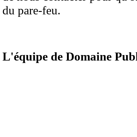
du pare-feu.
L'équipe de Domaine Publ