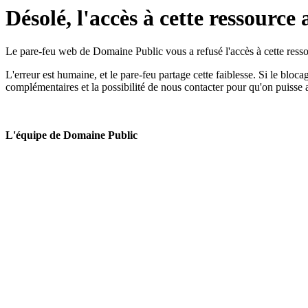
Désolé, l'accès à cette ressource 
Le pare-feu web de Domaine Public vous a refusé l'accès à cette ressou
L'erreur est humaine, et le pare-feu partage cette faiblesse. Si le bloc
complémentaires et la possibilité de nous contacter pour qu'on puisse 
L'équipe de Domaine Public