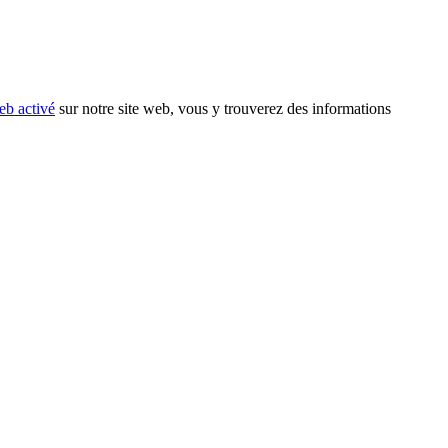
eb activé
sur notre site web, vous y trouverez des informations