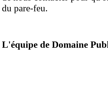
du pare-feu.
L'équipe de Domaine Publ