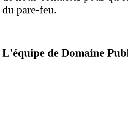
du pare-feu.
L'équipe de Domaine Publ