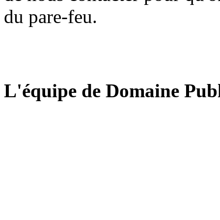
du pare-feu.
L'équipe de Domaine Publ