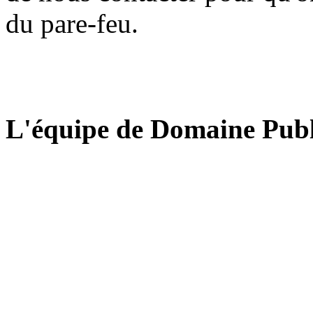
du pare-feu.
L'équipe de Domaine Publ