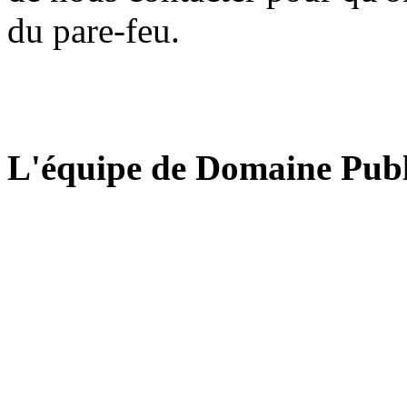
du pare-feu.
L'équipe de Domaine Publ