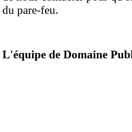
du pare-feu.
L'équipe de Domaine Publ