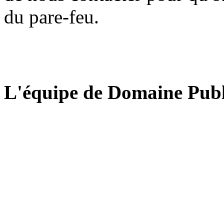
du pare-feu.
L'équipe de Domaine Publ