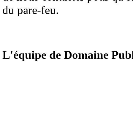
du pare-feu.
L'équipe de Domaine Publ