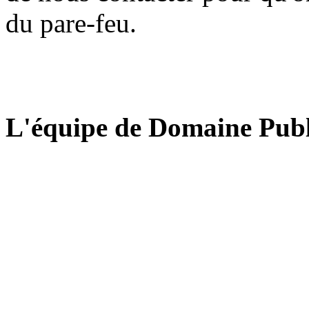
du pare-feu.
L'équipe de Domaine Publ