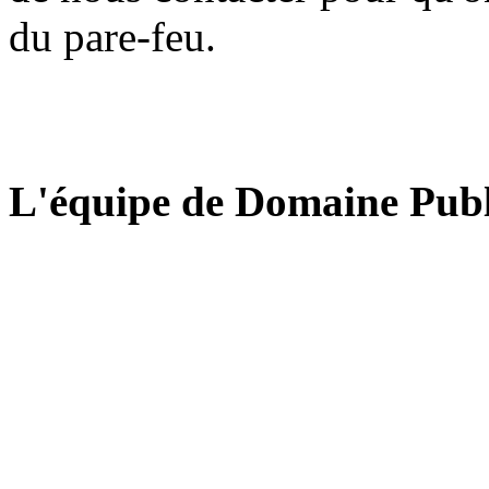
du pare-feu.
L'équipe de Domaine Publ