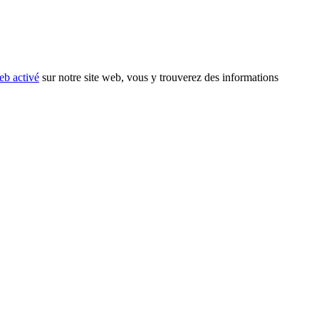
eb activé
sur notre site web, vous y trouverez des informations