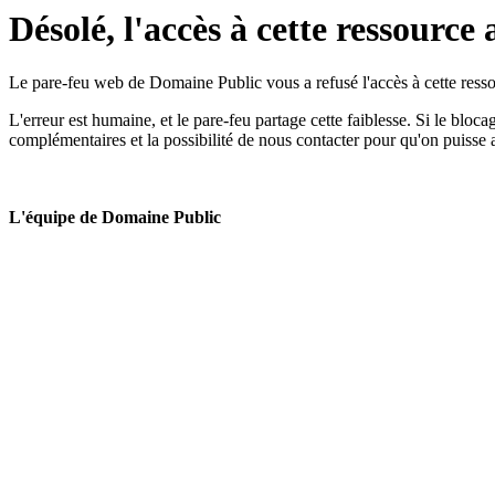
Désolé, l'accès à cette ressource 
Le pare-feu web de Domaine Public vous a refusé l'accès à cette ressou
L'erreur est humaine, et le pare-feu partage cette faiblesse. Si le bloc
complémentaires et la possibilité de nous contacter pour qu'on puisse 
L'équipe de Domaine Public