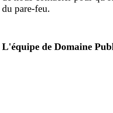
du pare-feu.
L'équipe de Domaine Publ