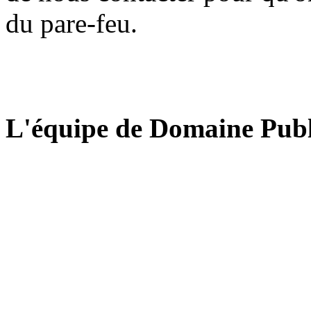
du pare-feu.
L'équipe de Domaine Publ