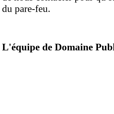
du pare-feu.
L'équipe de Domaine Publ