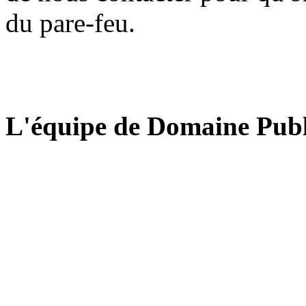
du pare-feu.
L'équipe de Domaine Publ