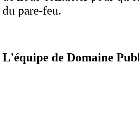
du pare-feu.
L'équipe de Domaine Publ