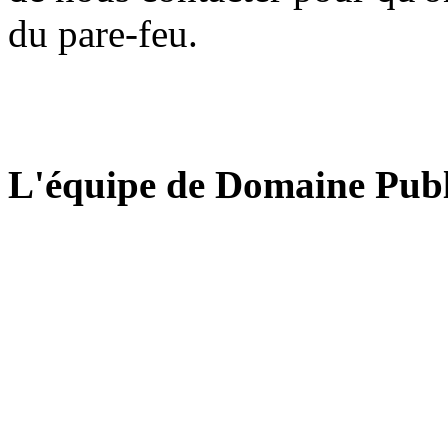
du pare-feu.
L'équipe de Domaine Publ