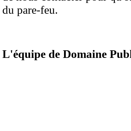
du pare-feu.
L'équipe de Domaine Publ