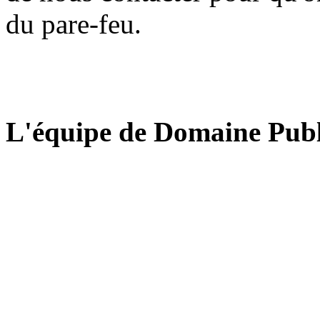
du pare-feu.
L'équipe de Domaine Publ