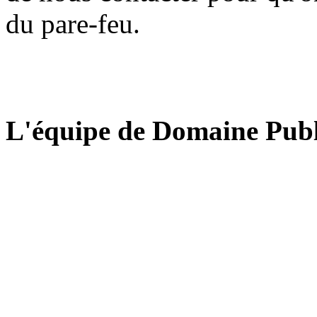
du pare-feu.
L'équipe de Domaine Publ