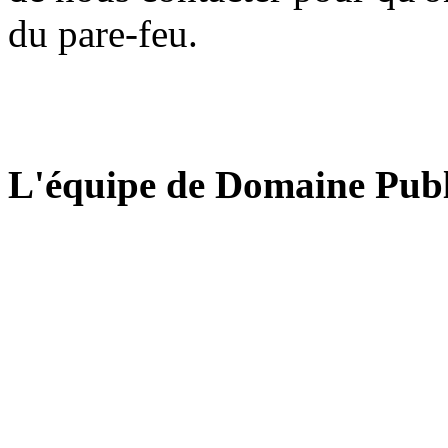
du pare-feu.
L'équipe de Domaine Publ