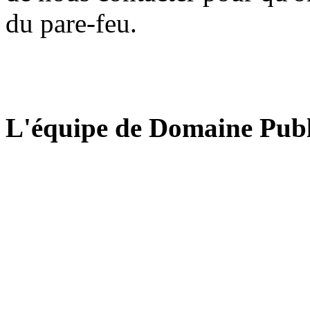
du pare-feu.
L'équipe de Domaine Publ