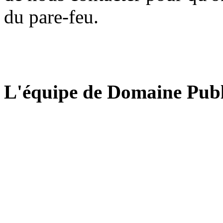
du pare-feu.
L'équipe de Domaine Publ