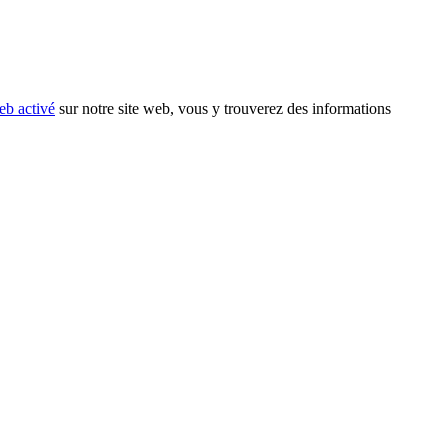
eb activé
sur notre site web, vous y trouverez des informations