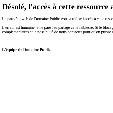
Désolé, l'accès à cette ressource 
Le pare-feu web de Domaine Public vous a refusé l'accès à cette ressou
L'erreur est humaine, et le pare-feu partage cette faiblesse. Si le bloc
complémentaires et la possibilité de nous contacter pour qu'on puisse 
L'équipe de Domaine Public