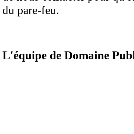
du pare-feu.
L'équipe de Domaine Publ