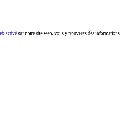
eb activé
sur notre site web, vous y trouverez des informations