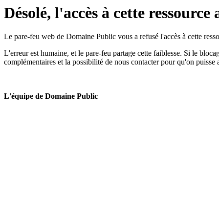
Désolé, l'accès à cette ressource 
Le pare-feu web de Domaine Public vous a refusé l'accès à cette ressou
L'erreur est humaine, et le pare-feu partage cette faiblesse. Si le bloc
complémentaires et la possibilité de nous contacter pour qu'on puisse 
L'équipe de Domaine Public