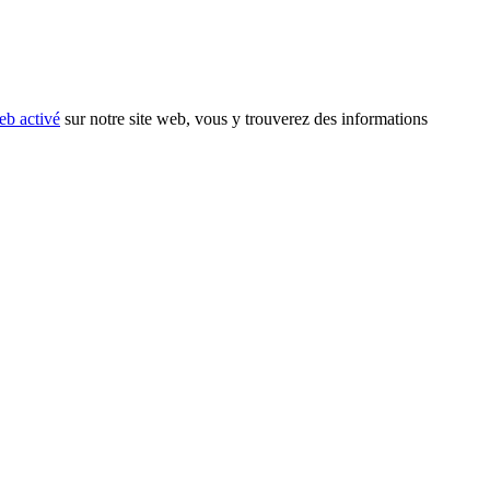
eb activé
sur notre site web, vous y trouverez des informations