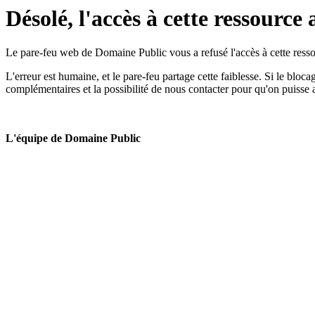
Désolé, l'accès à cette ressource 
Le pare-feu web de Domaine Public vous a refusé l'accès à cette ressou
L'erreur est humaine, et le pare-feu partage cette faiblesse. Si le bloc
complémentaires et la possibilité de nous contacter pour qu'on puisse 
L'équipe de Domaine Public