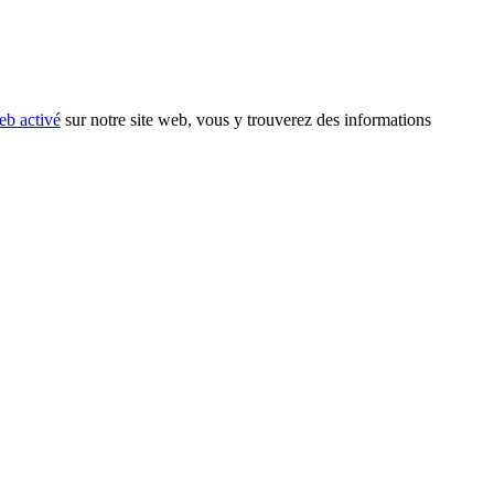
eb activé
sur notre site web, vous y trouverez des informations