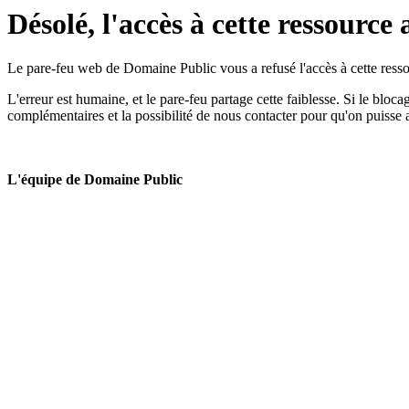
Désolé, l'accès à cette ressource 
Le pare-feu web de Domaine Public vous a refusé l'accès à cette ressou
L'erreur est humaine, et le pare-feu partage cette faiblesse. Si le bloc
complémentaires et la possibilité de nous contacter pour qu'on puisse 
L'équipe de Domaine Public