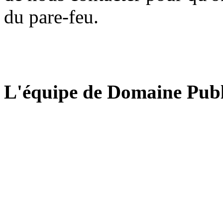
du pare-feu.
L'équipe de Domaine Publ