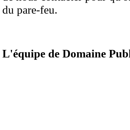
du pare-feu.
L'équipe de Domaine Publ