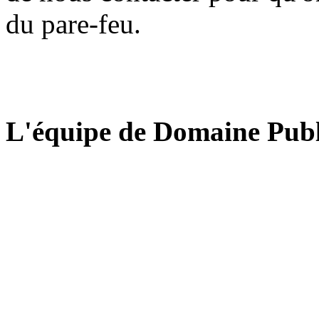
du pare-feu.
L'équipe de Domaine Publ