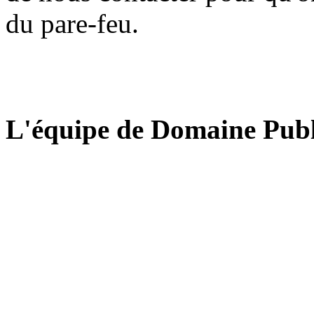
du pare-feu.
L'équipe de Domaine Publ