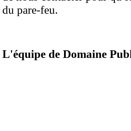
du pare-feu.
L'équipe de Domaine Publ