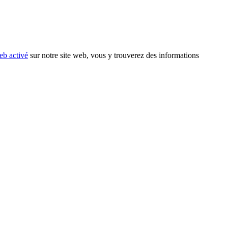
eb activé
sur notre site web, vous y trouverez des informations