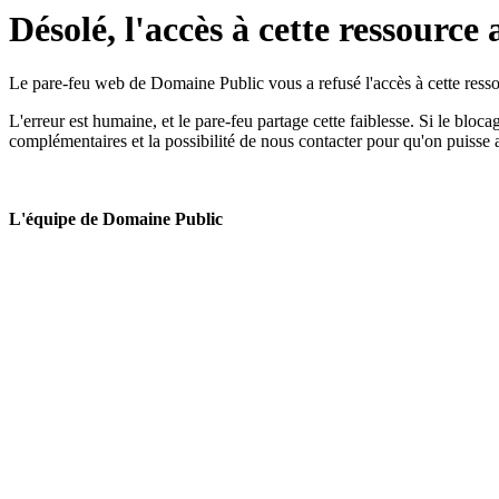
Désolé, l'accès à cette ressource 
Le pare-feu web de Domaine Public vous a refusé l'accès à cette ressou
L'erreur est humaine, et le pare-feu partage cette faiblesse. Si le bloc
complémentaires et la possibilité de nous contacter pour qu'on puisse 
L'équipe de Domaine Public