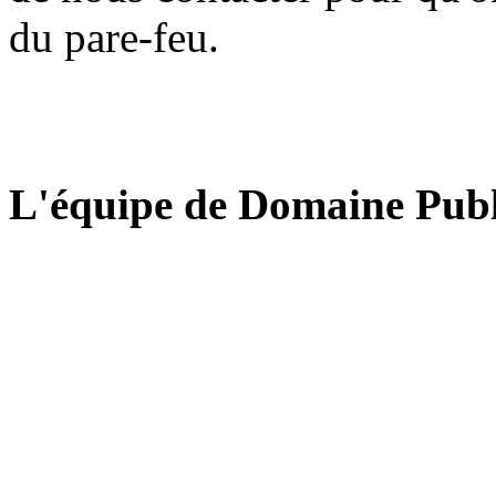
du pare-feu.
L'équipe de Domaine Publ