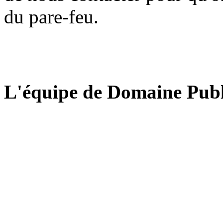
du pare-feu.
L'équipe de Domaine Publ