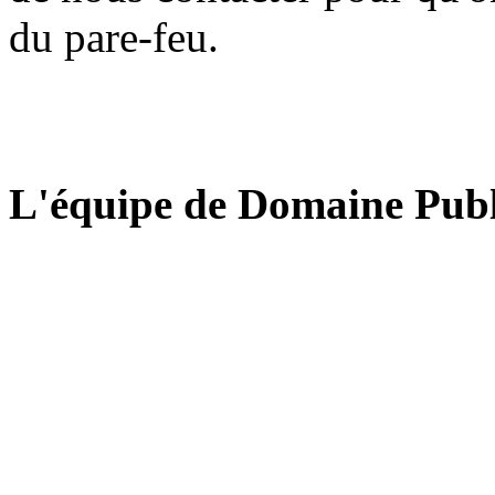
du pare-feu.
L'équipe de Domaine Publ