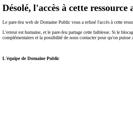
Désolé, l'accès à cette ressource 
Le pare-feu web de Domaine Public vous a refusé l'accès à cette ressou
L'erreur est humaine, et le pare-feu partage cette faiblesse. Si le bloc
complémentaires et la possibilité de nous contacter pour qu'on puisse 
L'équipe de Domaine Public