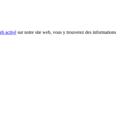
eb activé
sur notre site web, vous y trouverez des informations