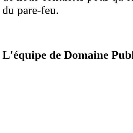
du pare-feu.
L'équipe de Domaine Publ