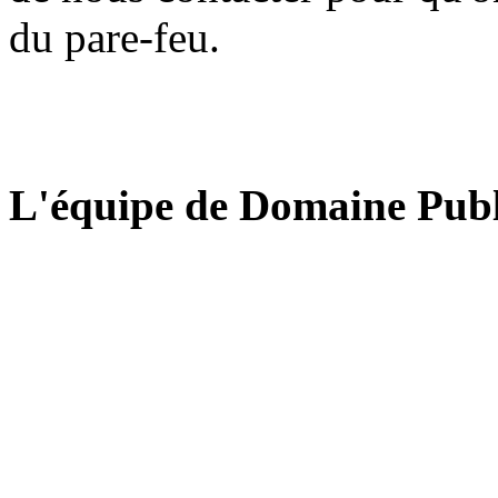
du pare-feu.
L'équipe de Domaine Publ