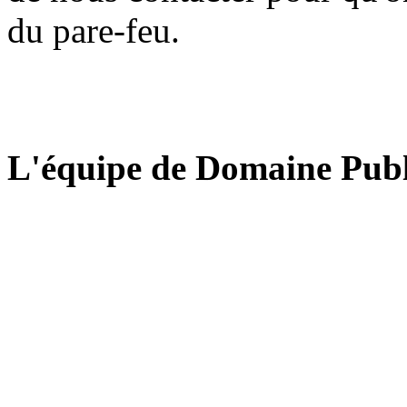
du pare-feu.
L'équipe de Domaine Publ