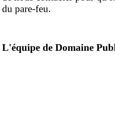
du pare-feu.
L'équipe de Domaine Publ