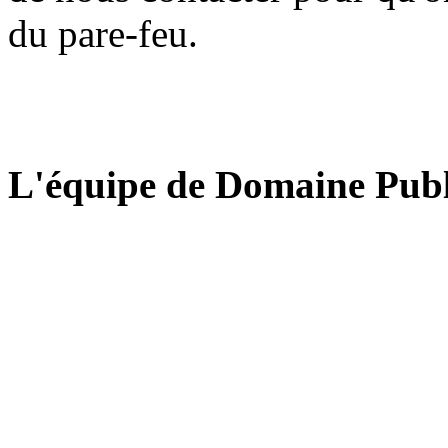
du pare-feu.
L'équipe de Domaine Publ