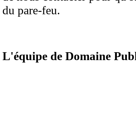
du pare-feu.
L'équipe de Domaine Publ