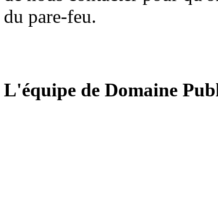
du pare-feu.
L'équipe de Domaine Publ