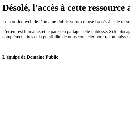
Désolé, l'accès à cette ressource 
Le pare-feu web de Domaine Public vous a refusé l'accès à cette ressou
L'erreur est humaine, et le pare-feu partage cette faiblesse. Si le bloc
complémentaires et la possibilité de nous contacter pour qu'on puisse 
L'équipe de Domaine Public