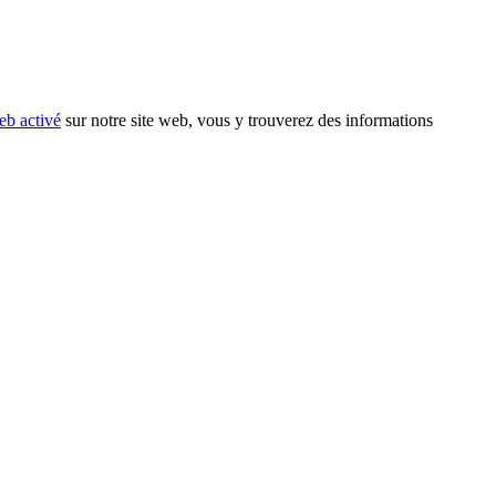
eb activé
sur notre site web, vous y trouverez des informations