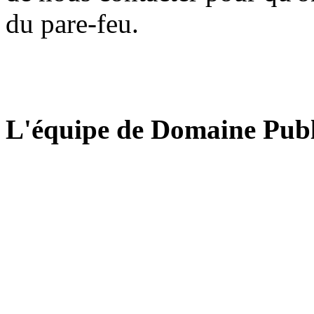
du pare-feu.
L'équipe de Domaine Publ