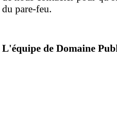
du pare-feu.
L'équipe de Domaine Publ